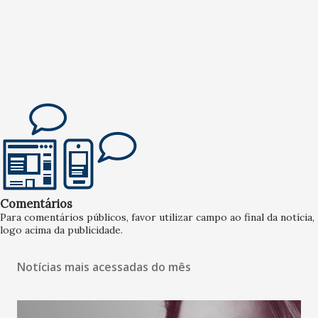
Comentários
Para comentários públicos, favor utilizar campo ao final da notícia,
logo acima da publicidade.
Notícias mais acessadas do mês