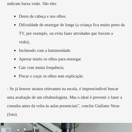
indicam baixa visão. São eles:
Dores de cabeça e nos olhos.
Dificuldade de enxergar de longe (a criança fica muito perto da
TV, por exemplo, ou evita fazer atividades que forcem a
visão),
Incômodo com a luminosidade.
Apertar muito os olhos para enxergar.
Cair com muita frequência.
Piscar e coçar os olhos sem explicação.
- Se já houver atrasos relevantes na escola, é imprescindível buscar
uma avaliação de um oftalmologista. Mas o ideal é prevenir e fazer a
consulta antes da volta às aulas presenciais”, conclui Giuliano Veras
(foto).