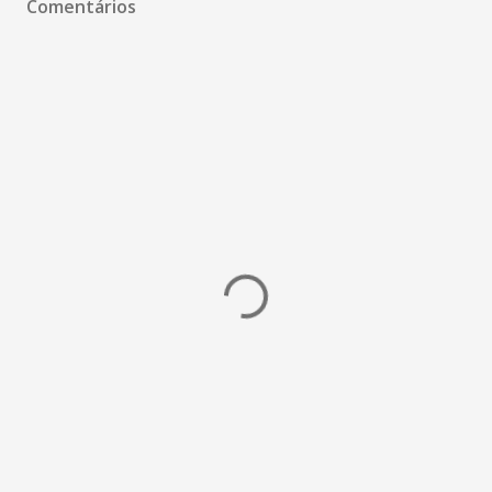
Comentários