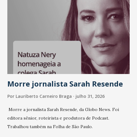
Morre jornalista Sarah Resende
Por
Lauriberto Carneiro Braga
julho 31, 2026
Morre a jornalista Sarah Resende, da Globo News. Foi
editora sênior, roteirista e produtora de Podcast.
Trabalhou também na Folha de São Paulo.