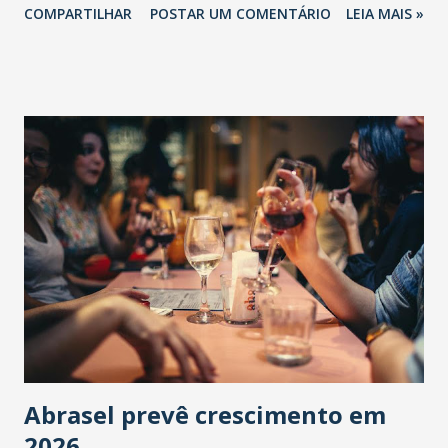
COMPARTILHAR
POSTAR UM COMENTÁRIO
LEIA MAIS »
Abrasel prevê crescimento em
2026