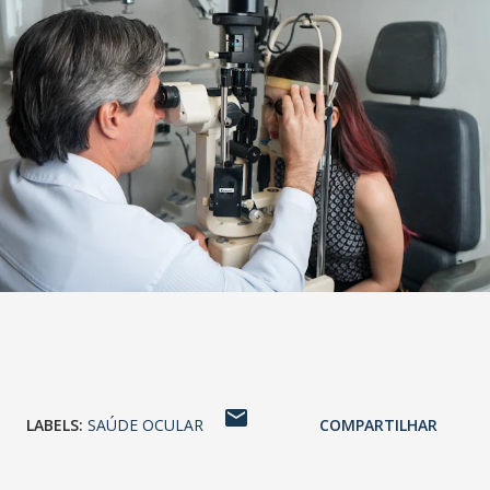
LABELS:
SAÚDE OCULAR
COMPARTILHAR