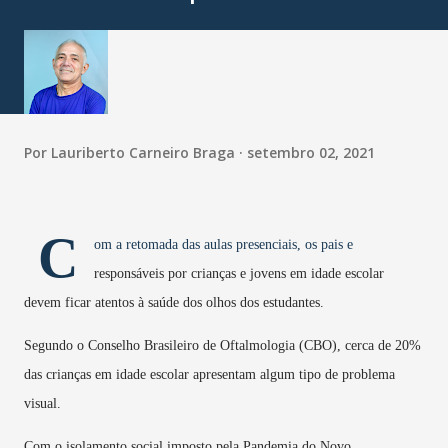
Por
Lauriberto Carneiro Braga
setembro 02, 2021
C
om a retomada das aulas presenciais, os pais e
responsáveis por crianças e jovens em idade escolar
devem ficar atentos à saúde dos olhos dos estudantes.
Segundo o Conselho Brasileiro de Oftalmologia (CBO), cerca de 20%
das crianças em idade escolar apresentam algum tipo de problema
visual.
Com o isolamento social imposto pela Pandemia do Novo