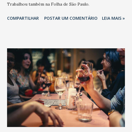
Trabalhou também na Folha de São Paulo.
COMPARTILHAR
POSTAR UM COMENTÁRIO
LEIA MAIS »