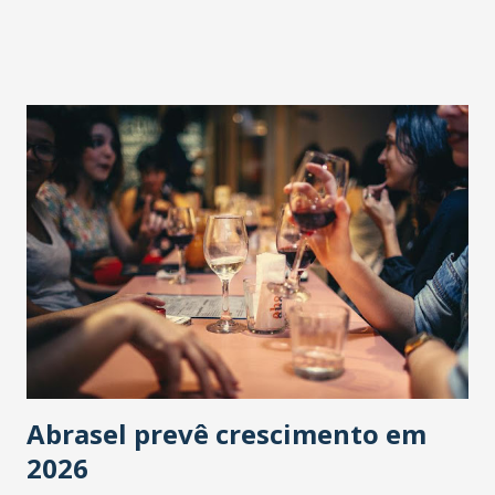
Abrasel prevê crescimento em
2026