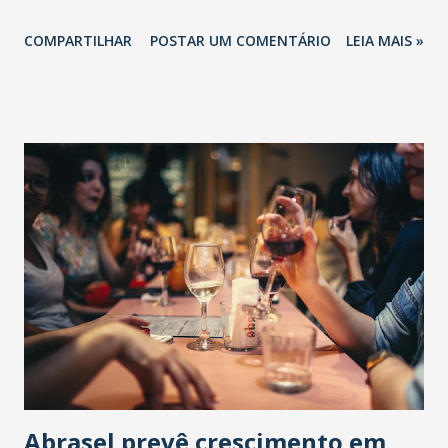
COMPARTILHAR
POSTAR UM COMENTÁRIO
LEIA MAIS »
Abrasel prevê crescimento em