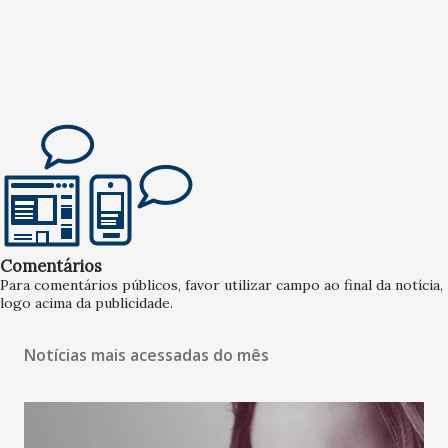
Comentários
Para comentários públicos, favor utilizar campo ao final da notícia,
logo acima da publicidade.
Notícias mais acessadas do mês