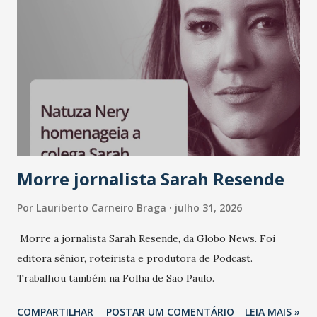
Morre jornalista Sarah Resende
Por
Lauriberto Carneiro Braga
julho 31, 2026
Morre a jornalista Sarah Resende, da Globo News. Foi
editora sênior, roteirista e produtora de Podcast.
Trabalhou também na Folha de São Paulo.
COMPARTILHAR
POSTAR UM COMENTÁRIO
LEIA MAIS »