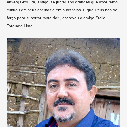
enxergá-los. Vá, amigo, se juntar aos grandes que você tanto
cultuou em seus escritos e em suas falas. E que Deus nos dê
força para suportar tanta dor", escreveu o amigo Stelio
Torquato Lima.