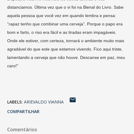
distanciamos. Última vez que o vi foi na Bienal do Livro. Sabe
aquela pessoa que você vez em quando lembra e pensa:
“rapaz tenho que combinar uma cerveja”. Porque o papo era
bom e farto, o riso era fácil e as tiradas eram impagáveis.
Onde ele estiver, com certeza, tornará o ambiente muito mais
agradável do que este que estamos vivendo. Fico aqui triste,
lamentando a cerveja que não houve. Descanse em paz, meu
caro!"
LABELS:
ARIEVALDO VIANNA
COMPARTILHAR
Comentários