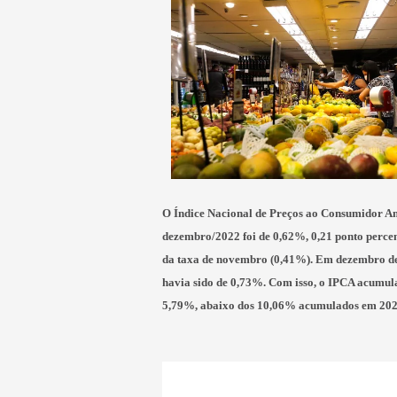
O
Índice Nacional de Preços ao Consumidor 
dezembro/2022 foi de 0,62%, 0,21 ponto percen
da taxa de novembro (0,41%). Em dezembro de
havia sido de 0,73%. Com isso, o IPCA acumul
5,79%, abaixo dos 10,06% acumulados em 202