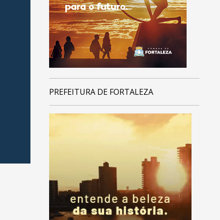
PREFEITURA DE FORTALEZA