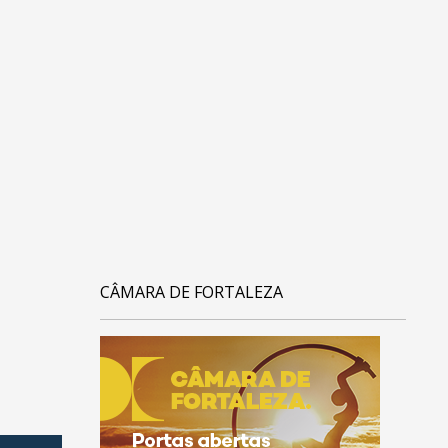
CÂMARA DE FORTALEZA