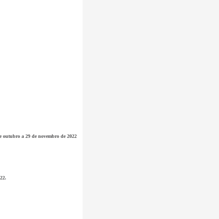
 de outubro a 29 de novembro de 2022
22.