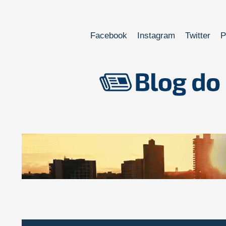
Facebook
Instagram
Twitter
P