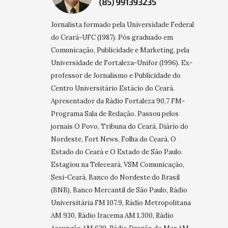
Jornalista formado pela Universidade Federal
do Ceará-UFC (1987). Pós graduado em
Comunicação, Publicidade e Marketing, pela
Universidade de Fortaleza-Unifor (1996). Ex-
professor de Jornalismo e Publicidade do
Centro Universitário Estácio do Ceará.
Apresentador da Rádio Fortaleza 90,7 FM-
Programa Sala de Redação. Passou pelos
jornais O Povo, Tribuna do Ceará, Diário do
Nordeste, Fort News, Folha do Ceará, O
Estado do Ceará e O Estado de São Paulo.
Estagiou na Teleceará, VSM Comunicação,
Sesi-Ceará, Banco do Nordeste do Brasil
(BNB), Banco Mercantil de São Paulo, Rádio
Universitária FM 107.9, Rádio Metropolitana
AM 930, Rádio Iracema AM 1.300, Rádio