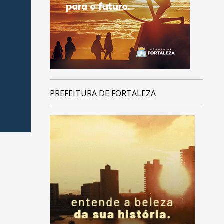
PREFEITURA DE FORTALEZA