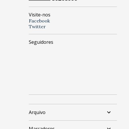
Visite-nos
Facebook
Twitter
Seguidores
Arquivo
Marcadores