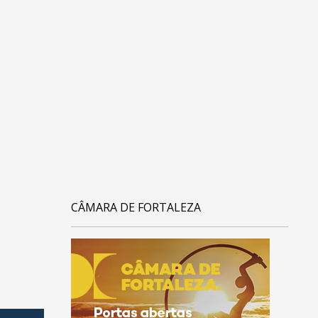
CÂMARA DE FORTALEZA