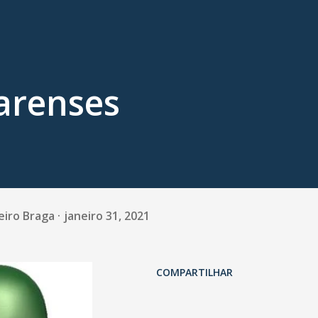
arenses
eiro Braga
janeiro 31, 2021
COMPARTILHAR