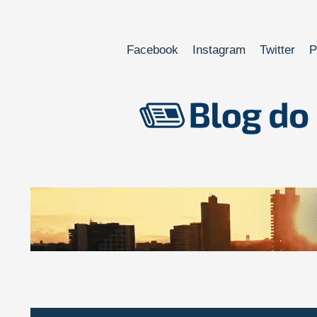
Facebook
Instagram
Twitter
P