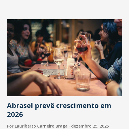
Abrasel prevê crescimento em
2026
Por
Lauriberto Carneiro Braga
dezembro 25, 2025