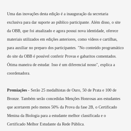
Uma das inovações desta edição é a inauguração da secretaria
exclusiva para dar suporte ao público participante. Além disso, o site
da OBB, que foi atualizado e agora possui nova identidade, oferece
materiais utilizados em edições anteriores, como vídeos e cartilhas,
para auxiliar no preparo dos participantes. "No conteúdo programático
do site da OBB é possível conferir Provas e gabaritos comentados.
Ótima maneira de estudar. Isso é um diferencial nosso", explica a
coordenadora.
Premiações
- Serão 25 medalhistas de Ouro, 50 de Prata e 100 de
Bronze. Também serão concedidas Menções Honrosas aos estudantes
que acertarem pelo menos 50% da Prova da fase 2B, o Certificado
Menina da Biologia para a estudante melhor classificada e o
Certificado Melhor Estudante da Rede Pública.