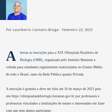
Por
Lauriberto Carneiro Braga
fevereiro 23, 2023
A
bertas as inscrições para a
XIX Olimpíada Brasileira de
Biologia (OBB)
, organizada pelo Instituto Butantan e
voltada para estudantes regularmente matriculados no Ensino Médio
de todo o Brasil, tanto da Rede Pública quanto Privada.
A inscrição é gratuita e deve ser feita até 10 de março de 2023 pelo
site
https://olimpiadasdebiologia.butantan.gov.br
por professores e
professoras vinculados a instituições de ensino e interessados em fazer
com que seus alunos participem.