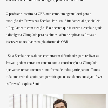
O professor inscrito na OBB atua como um agente local para a
execução das Provas nas Escolas. Por isso, é fundamental que ele leia
o Regulamento com atenção. É o docente que inscreve a escola e ajuda
a divulgar a Olimpíada para os alunos, além de aplicar as Provas e
inscrever os resultados na plataforma da OBB.
- Se a Escola e seus alunos encontrarem dificuldades para realizar as
Provas, podem entrar em contato com a coordenação da Olimpíada
que vamos tentar encontrar uma forma de todos participarem. Temos
toda uma rede de apoio para permitir que os estudantes consigam fazer
as Provas”, explica Sonia.