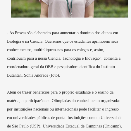
- As Provas são elaboradas para aumentar o domínio dos alunos em
Biologia e na Ciência. Queremos que os estudantes aprimorem seus
conhecimentos, multipliquem-nos para os colegas e, assim,
contribuam para a nossa Ciência, Tecnologia e Inovação”, comenta a
coordenadora-geral da OBB e pesquisadora científica do Instituto
Butantan, Sonia Andrade (foto).
Além de trazer benefícios para o próprio estudante e o ensino da
matéria, a participação em Olimpíadas do conhecimento organizadas
por instituições nacionais ou internacionais pode facilitar o ingresso
em universidades públicas de ponta. Instituições como a Universidade
de São Paulo (USP), Universidade Estadual de Campinas (Unicamp),