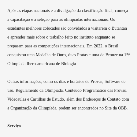
Após as etapas nacionais e a divulgação da classificação final, começa
a capacitação e a seleção para as olimpíadas internacionais. Os
estudantes melhores colocados são convidados a visitarem o Butantan
e aprender mais sobre o trabalho feito no instituto enquanto se
preparam para as competições internacionais. Em 2022, o Brasil
conquistou uma Medalha de Ouro, duas Pratas e uma de Bronze na 15ª
Olimpíada Ibero-americana de Biologia.
Outras informações, como os dias e horários de Provas, Software de
uso, Regulamento da Olimpíada, Conteúdo Programático das Provas,
Videoaulas e Cartilhas de Estudo, além dos Endereços de Contato com
a Organização da Olimpíada, podem ser encontrados no Site da OBB.
Serviço