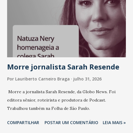
Morre jornalista Sarah Resende
Por
Lauriberto Carneiro Braga
julho 31, 2026
Morre a jornalista Sarah Resende, da Globo News. Foi
editora sênior, roteirista e produtora de Podcast.
Trabalhou também na Folha de São Paulo.
COMPARTILHAR
POSTAR UM COMENTÁRIO
LEIA MAIS »