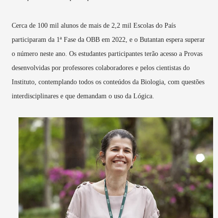
Cerca de 100 mil alunos de mais de 2,2 mil Escolas do País
participaram da 1ª Fase da OBB em 2022, e o Butantan espera superar
o número neste ano. Os estudantes participantes terão acesso a Provas
desenvolvidas por professores colaboradores e pelos cientistas do
Instituto, contemplando todos os conteúdos da Biologia, com questões
interdisciplinares e que demandam o uso da Lógica.