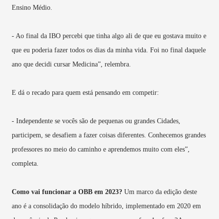
Ensino Médio.
- Ao final da IBO percebi que tinha algo ali de que eu gostava muito e
que eu poderia fazer todos os dias da minha vida. Foi no final daquele
ano que decidi cursar Medicina”, relembra.
E dá o recado para quem está pensando em competir:
- Independente se vocês são de pequenas ou grandes Cidades,
participem, se desafiem a fazer coisas diferentes. Conhecemos grandes
professores no meio do caminho e aprendemos muito com eles”,
completa.
Como vai funcionar a OBB em 2023?
Um marco da edição deste
ano é a consolidação do modelo híbrido, implementado em 2020 em