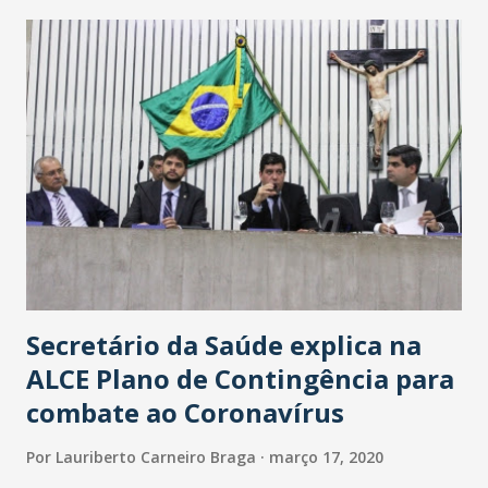
maior loja Havan do Brasil.
Secretário da Saúde explica na
ALCE Plano de Contingência para
combate ao Coronavírus
Por
Lauriberto Carneiro Braga
março 17, 2020