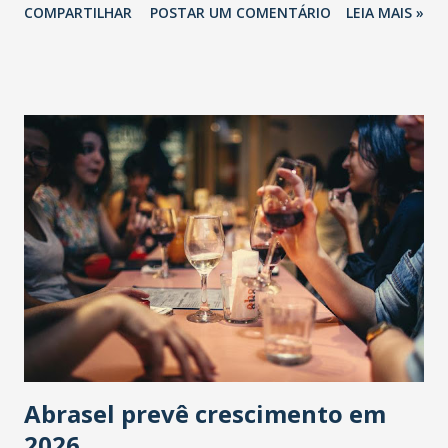
COMPARTILHAR
POSTAR UM COMENTÁRIO
LEIA MAIS »
Abrasel prevê crescimento em
2026