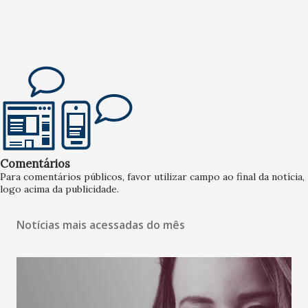
Comentários
Para comentários públicos, favor utilizar campo ao final da notícia,
logo acima da publicidade.
Notícias mais acessadas do mês