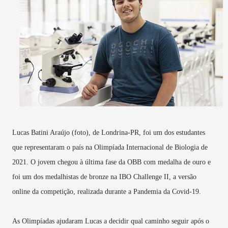
Lucas Batini Araújo (foto), de Londrina-PR, foi um dos estudantes
que representaram o país na Olimpíada Internacional de Biologia de
2021. O jovem chegou à última fase da OBB com medalha de ouro e
foi um dos medalhistas de bronze na IBO Challenge II, a versão
online da competição, realizada durante a Pandemia da Covid-19.
As Olimpíadas ajudaram Lucas a decidir qual caminho seguir após o