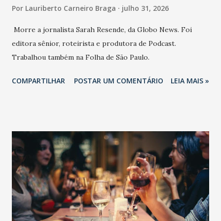
Por
Lauriberto Carneiro Braga
julho 31, 2026
Morre a jornalista Sarah Resende, da Globo News. Foi
editora sênior, roteirista e produtora de Podcast.
Trabalhou também na Folha de São Paulo.
COMPARTILHAR
POSTAR UM COMENTÁRIO
LEIA MAIS »