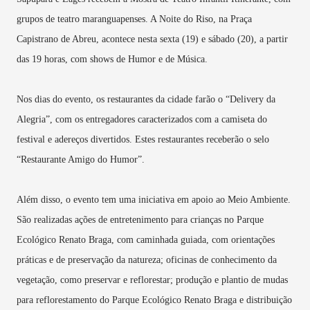
grupos de teatro maranguapenses. A Noite do Riso, na Praça
Capistrano de Abreu, acontece nesta sexta (19) e sábado (20), a partir
das 19 horas, com shows de Humor e de Música.
Nos dias do evento, os restaurantes da cidade farão o “Delivery da
Alegria”, com os entregadores caracterizados com a camiseta do
festival e adereços divertidos. Estes restaurantes receberão o selo
“Restaurante Amigo do Humor”.
Além disso, o evento tem uma iniciativa em apoio ao Meio Ambiente.
São realizadas ações de entretenimento para crianças no Parque
Ecológico Renato Braga, com caminhada guiada, com orientações
práticas e de preservação da natureza; oficinas de conhecimento da
vegetação, como preservar e reflorestar; produção e plantio de mudas
para reflorestamento do Parque Ecológico Renato Braga e distribuição