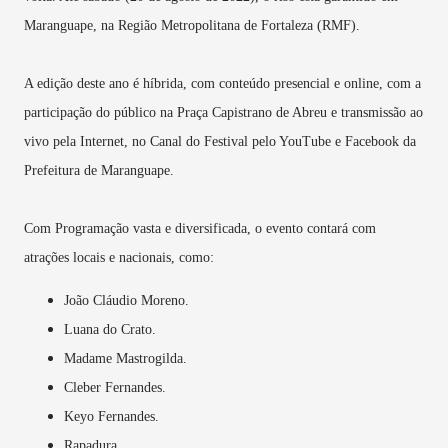
Maranguape, na Região Metropolitana de Fortaleza (RMF).
A edição deste ano é híbrida, com conteúdo presencial e online, com a
participação do público na Praça Capistrano de Abreu e transmissão ao
vivo pela Internet, no Canal do Festival pelo YouTube e Facebook da
Prefeitura de Maranguape.
Com Programação vasta e diversificada, o evento contará com
atrações locais e nacionais, como:
João Cláudio Moreno.
Luana do Crato.
Madame Mastrogilda.
Cleber Fernandes.
Keyo Fernandes.
Rapadura.