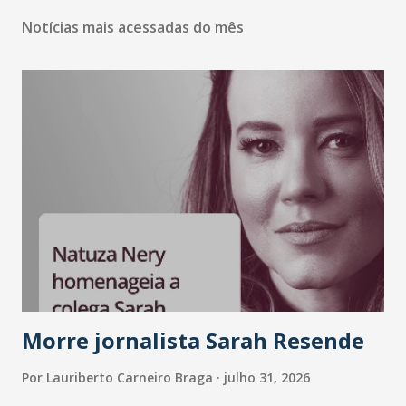
Notícias mais acessadas do mês
Morre jornalista Sarah Resende
Por
Lauriberto Carneiro Braga
julho 31, 2026