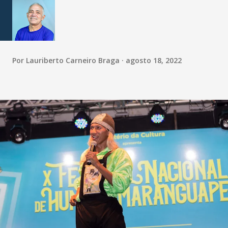
Por
Lauriberto Carneiro Braga
agosto 18, 2022