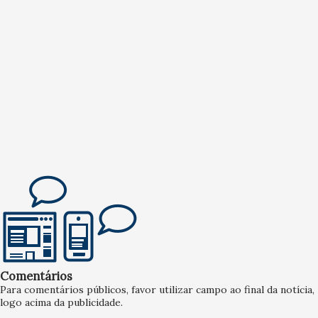
Comentários
Para comentários públicos, favor utilizar campo ao final da notícia,
logo acima da publicidade.