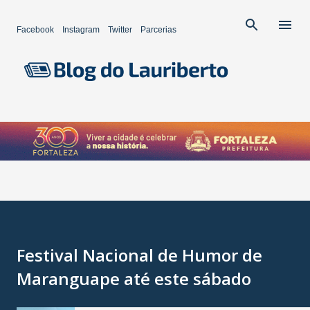
Pular para o conteúdo principal
Facebook
Instagram
Twitter
Parcerias
Festival Nacional de Humor de
Maranguape até este sábado