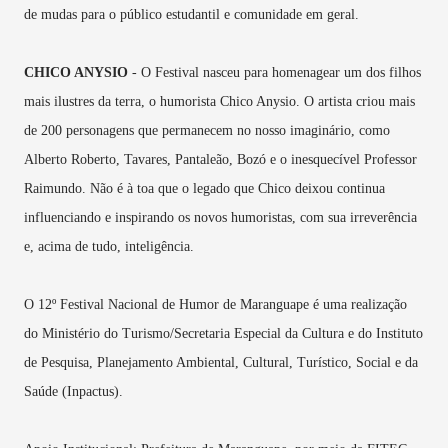
de mudas para o público estudantil e comunidade em geral.
CHICO ANYSIO
- O Festival nasceu para homenagear um dos filhos
mais ilustres da terra, o humorista Chico Anysio. O artista criou mais
de 200 personagens que permanecem no nosso imaginário, como
Alberto Roberto, Tavares, Pantaleão, Bozó e o inesquecível Professor
Raimundo. Não é à toa que o legado que Chico deixou continua
influenciando e inspirando os novos humoristas, com sua irreverência
e, acima de tudo, inteligência.
O 12º Festival Nacional de Humor de Maranguape é uma realização
do Ministério do Turismo/Secretaria Especial da Cultura e do Instituto
de Pesquisa, Planejamento Ambiental, Cultural, Turístico, Social e da
Saúde (Inpactus).