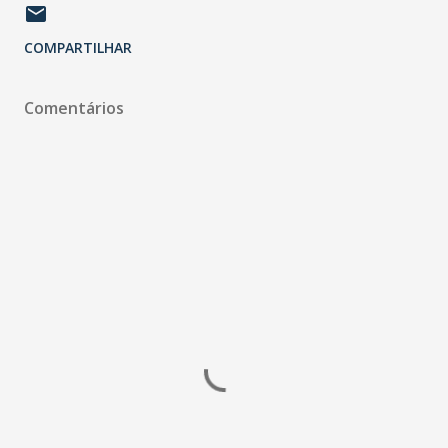
COMPARTILHAR
Comentários