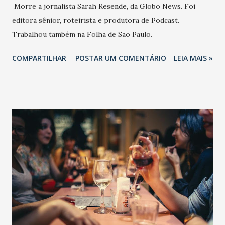
Morre a jornalista Sarah Resende, da Globo News. Foi
editora sênior, roteirista e produtora de Podcast.
Trabalhou também na Folha de São Paulo.
COMPARTILHAR
POSTAR UM COMENTÁRIO
LEIA MAIS »